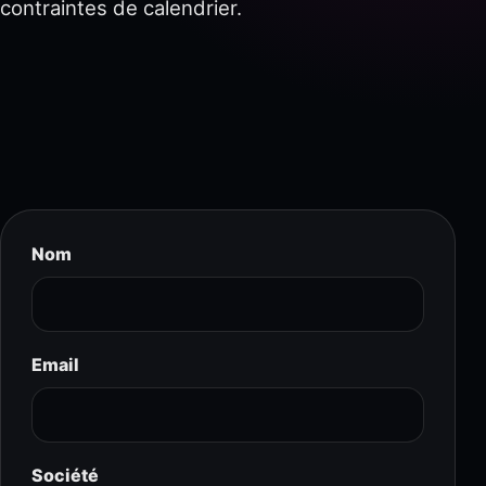
contraintes de calendrier.
Nom
Email
Société