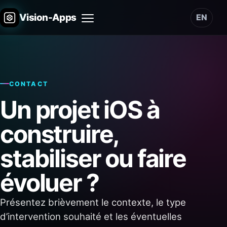
Vision-Apps
EN
Menu
CONTACT
Un projet iOS à
construire,
stabiliser ou faire
évoluer ?
Présentez brièvement le contexte, le type
d’intervention souhaité et les éventuelles