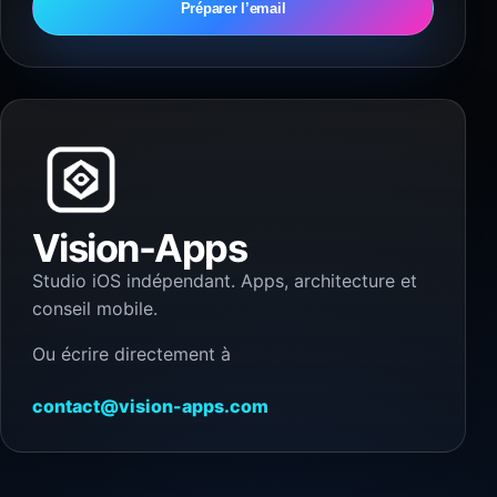
Préparer l’email
Vision-Apps
Studio iOS indépendant. Apps, architecture et
conseil mobile.
Ou écrire directement à
contact@vision-apps.com