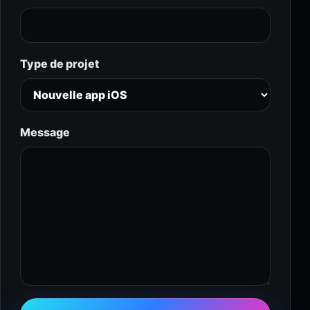
Type de projet
Message