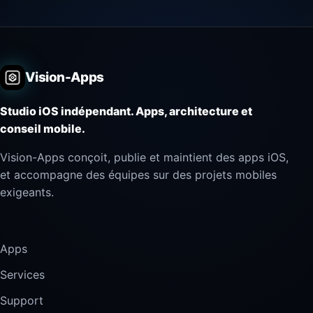
Vision-Apps
Studio iOS indépendant. Apps, architecture et
conseil mobile.
Vision-Apps conçoit, publie et maintient des apps iOS,
et accompagne des équipes sur des projets mobiles
exigeants.
Apps
Services
Support